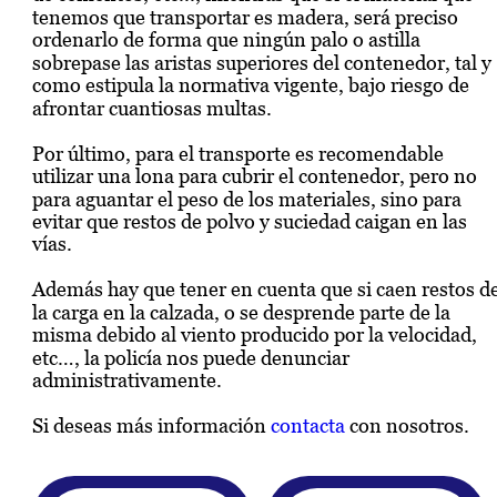
tenemos que transportar es madera, será preciso 
ordenarlo de forma que ningún palo o astilla 
sobrepase las aristas superiores del contenedor, tal y 
como estipula la normativa vigente, bajo riesgo de 
afrontar cuantiosas multas.
Por último, para el transporte es recomendable 
utilizar una lona para cubrir el contenedor, pero no 
para aguantar el peso de los materiales, sino para 
evitar que restos de polvo y suciedad caigan en las 
vías.
Además hay que tener en cuenta que si caen restos de
la carga en la calzada, o se desprende parte de la 
misma debido al viento producido por la velocidad, 
etc…, la policía nos puede denunciar 
administrativamente.
Si deseas más información 
contacta
 con nosotros. 