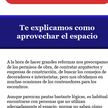
Te explicamos como 
aprovechar el espacio
A la hora de hacer grandes reformas nos preocupamo
de los permisos de obra, de contratar arquitectos y 
empresas de construcción, de buscar los consejos de 
decoradores e interioristas, pero nos olvidamos en 
muchas ocasiones de los contenedores para los 
escombros. 
Aunque parezcan pautas bastante lógicas, es habitual
encontrarse con personas que no utilizan 
adecuadamente el espacio, porque no saben cómo 