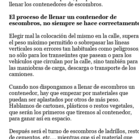
llenar los contenedores de escombros.
El proceso de llenar un contenedor de 
escombros, no siempre se hace correctament
Elegir mal la colocación del mismo en la calle, supera
el peso máximo permitido o sobrepasar las líneas 
verticales son errores tan habituales como peligrosos,
no sólo para los transeúntes que pasean o para los 
vehículos que circulan por la calle, sino también para 
las maniobras de carga, descarga o transporte de los 
camiones.
Cuando nos dispongamos a llenar de escombros un 
contenedor, hay que empezar por materiales que 
puedan ser aplastados por otros de más peso. 
Hablamos de cartones, plásticos o restos vegetales, 
que serán los primeros que tiremos al contenedor, 
para ganar así en espacio. 
Después será el turno de escombros de ladrillos, rest
de cementos, etc..., mientras que si el material que 